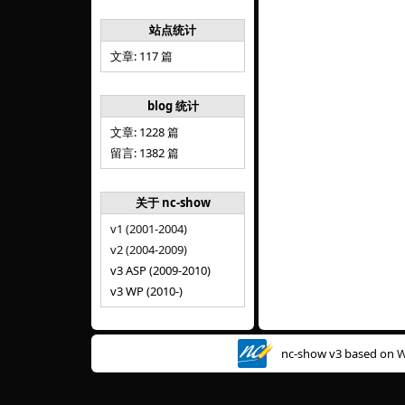
站点统计
文章: 117 篇
blog 统计
文章: 1228 篇
留言: 1382 篇
关于 nc-show
v1 (2001-2004)
v2 (2004-2009)
v3 ASP (2009-2010)
v3 WP (2010-)
nc-show v3 based on
W