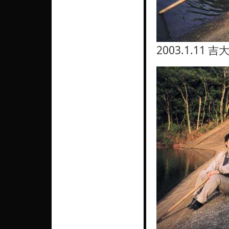
2003.1.11