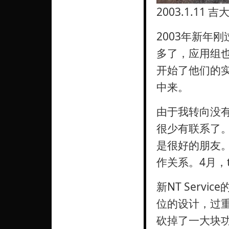
2003.1.11
2003年新年
多了，应用组也
开始了他们的
中来。
由于我转向没有界
很少有联系了。
是很好的朋友。
作关系。4月，
新NT Serv
位的设计，过
砍掉了一大块