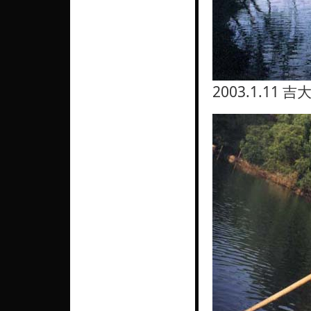
2003.1.11 