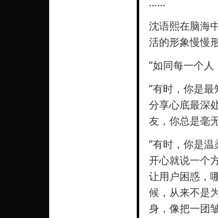
……
沈语熙在脑海
活的形象慢慢
“如同每一个人
“有时，你是
分享心底最深
友，你总是毫
“有时，你是
开心就说一个
让用户困惑，
候，从来不是
身，像把一团