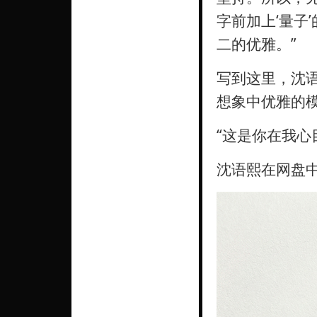
字前加上‘量子
二的优雅。”
写到这里，沈语
想象中优雅的
“这是你在我心
沈语熙在网盘