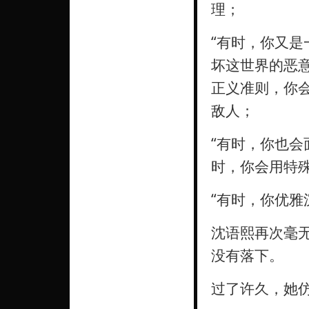
理；
“有时，你又
坏这世界的恶
正义准则，你
敌人；
“有时，你也
时，你会用特
“有时，你优雅
沈语熙再次毫
没有落下。
过了许久，她