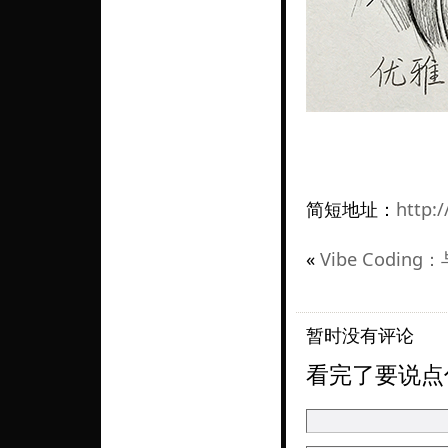
简短地址：
http:
«
Vibe Codin
暂时没有评论
看完了要说点