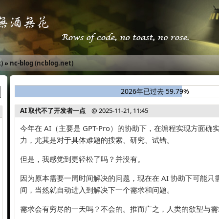
)
»
nc-blog (ncblog.net)
2026年已过去 59.79%
AI 取代不了开发者一点
@ 2025-11-21, 11:45
今年在 AI（主要是 GPT-Pro）的协助下，在编程实现方面
力，尤其是对于具体难题的搜索、研究、试错。
但是，我感觉到更轻松了吗？并没有。
因为原本需要一周时间解决的问题，现在在 AI 协助下可能
间，当然就自动进入到解决下一个需求和问题。
需求会有穷尽的一天吗？不会的。推而广之，人类的欲望与需