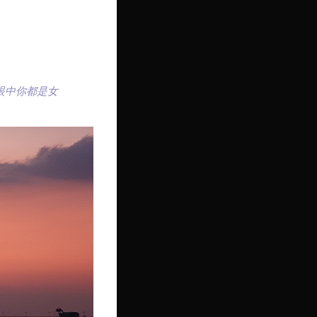
眼中你都是女