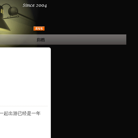
归档
一起出游已经是一年