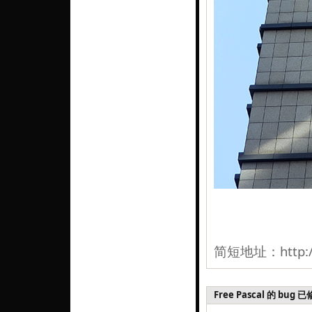
简短地址：
http:
Free Pascal 的 bug 