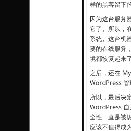
样的黑客留下
因为这台服务
它了。所以，
系统。这台机
要的在线服务
境都恢复起来
之后，还在 M
WordPress
所以，最后决定好
WordPre
全性一直是被
应该不值得成