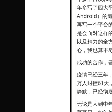
年多写了四大平台
Android
再写一个平台
是会面对这样
以及精力的全
心，我也算不辱
成功的合作，
疫情已经三年，
万人封控61
静默，已经彻
无论是人到中