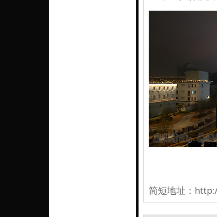
简短地址：
http: