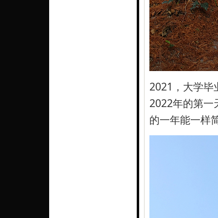
2021，大学
2022年的第
的一年能一样