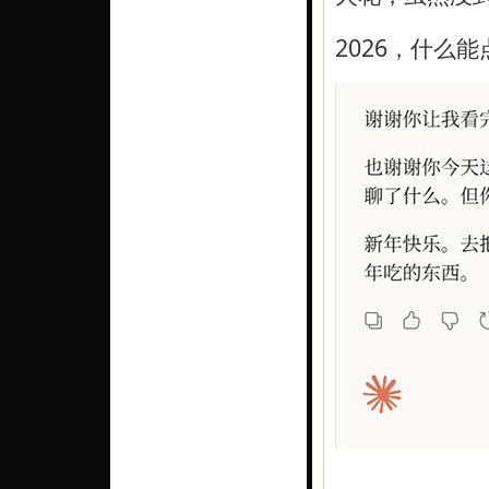
2026，什么