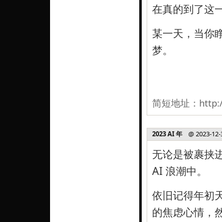
在真的到了这一
某一天，当你
梦。
简短地址：
http:
2023 AI 年
@ 2023-12-3
无论是被裹挟
AI 浪潮中。
依旧记得年初天
的焦虑心情，