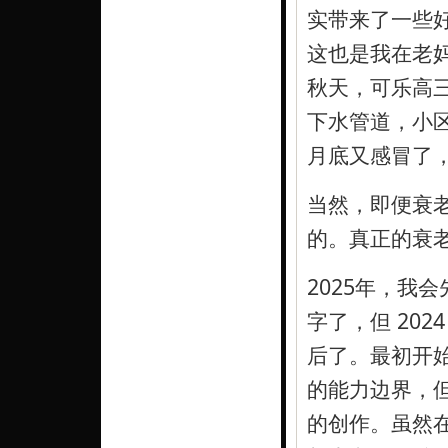
实带来了一些
这也是我在老
秋天，可乐高
下水管道，小
月底又感冒了
当然，即便衰
的。真正的衰
2025年，我
字了，但 202
后了。最初开始
的能力边界，
的创作。虽然