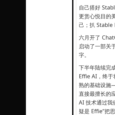
自己搭好 Stab
更赏心悦目的
己；扒 Stable
六月开了 Chat
启动了一部关于
字。
下半年陆续完成了 
Effie AI
熟的基础设施—
直接最擅长的
AI 技术通过
疑是 Effie