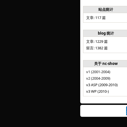
站点统计
文章: 117 篇
blog 统计
文章: 1229 篇
留言: 1382 篇
关于 nc-show
v1 (2001-2004)
v2 (2004-2009)
v3 ASP (2009-2010)
v3 WP (2010-)