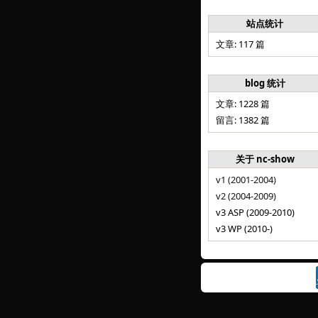
站点统计
文章: 117 篇
blog 统计
文章: 1228 篇
留言: 1382 篇
关于 nc-show
v1 (2001-2004)
v2 (2004-2009)
v3 ASP (2009-2010)
v3 WP (2010-)