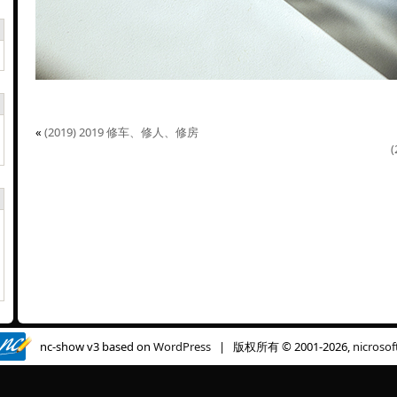
«
(2019) 2019 修车、修人、修房
nc-show v3 based on
WordPress
| 版权所有 © 2001-2026,
nicrosof