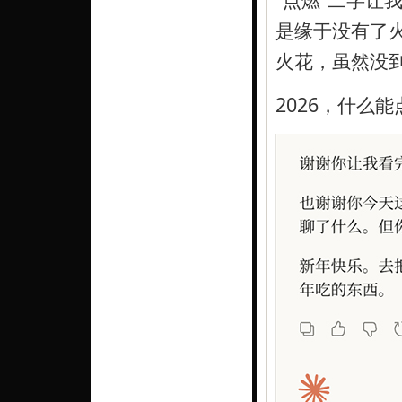
是缘于没有了火
火花，虽然没到
2026，什么