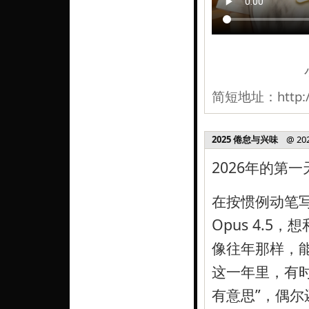
简短地址：
http:
2025 倦怠与兴味
@ 2026
2026年的第
在按惯例动笔写
Opus 4.5
像往年那样，
这一年里，有时
有意思”，偶