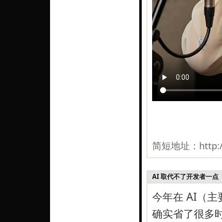
简短地址：
http:
AI 取代不了开发者一点
@
今年在 AI（主
确实省了很多