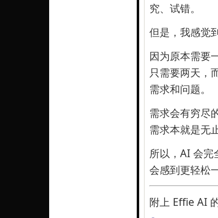
究、试错。
但是，我感觉
因为原本需要一
只需要两天，
需求和问题。
需求会有穷尽
需求本就是无
所以，AI 会
会感到更轻松
附上 Effie A