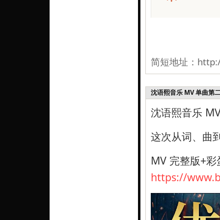
简短地址：
http:
沈语熙音乐 MV 单曲第
沈语熙音乐 M
这次从词、曲
MV 完整版+彩
https://www.b