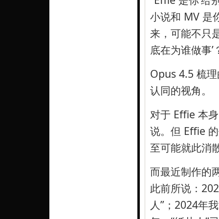
小说和 MV 
来，可能不只
底在为谁做事’
Opus 4.
认同的视角。
对于 Effi
说。但 Eff
至可能就此消
而最近制作的两
此前所说：2023年
人”；2024年