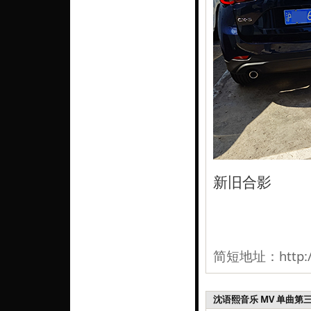
新旧合影
简短地址：
http:
沈语熙音乐 MV 单曲第