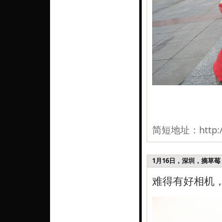
简短地址：
http:
1月16日，深圳，摘草莓 I
难得有好相机