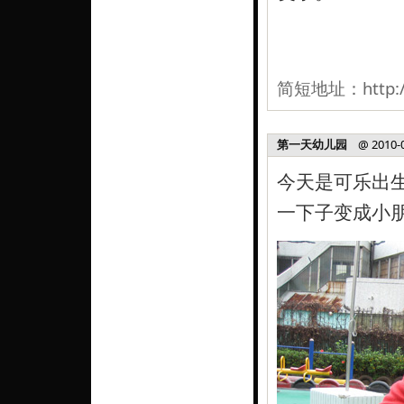
简短地址：
http:
第一天幼儿园
@ 2010-03
今天是可乐出生
一下子变成小