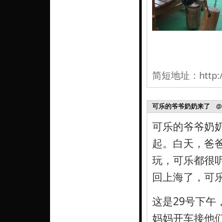
简短地址：
http:
可乐的爷爷奶奶来了
@ 2
可乐的爷爷奶
起。白天，爸爸
玩，可乐都很
回上海了，可
这是29号下
妈妈开车接他