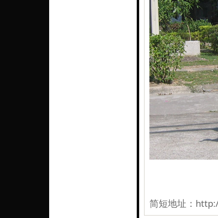
简短地址：
http: