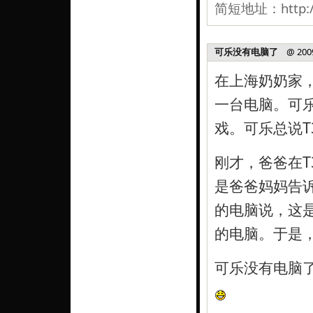
简短地址：
http:
可乐没有电脑了
@ 2009-
在上海奶奶家，
一台电脑。可乐
戏。可乐总说T
刚才，爸爸在T
是爸爸妈妈告
的电脑说，这
的电脑。于是
可乐没有电脑