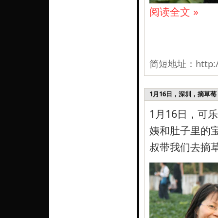
阅读全文 »
简短地址：
http:
1月16日，深圳，摘草莓
1月16日，可
姨和肚子里的
叔带我们去摘