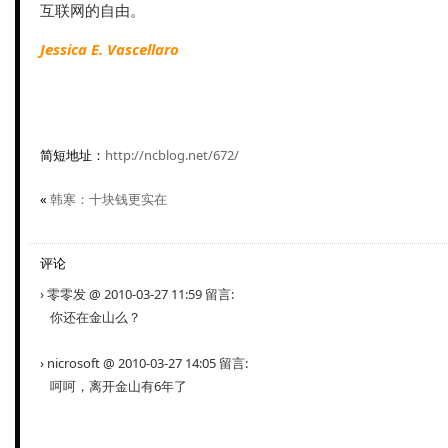
互联网的自由。
Jessica E. Vascellaro
简短地址：
http://ncblog.net/672/
«
韩寒：十块钱更实在
评论
› 零零发 @ 2010-03-27 11:59 留言:
你还在金山么？
› nicrosoft @ 2010-03-27 14:05 留言:
呵呵，离开金山有6年了