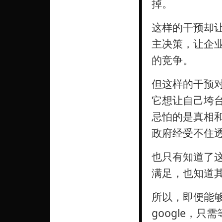
掉。
这样的干预却
主决策，让企
的竞争。
但这样的干预
它想让自己垮
忌怕的是真相
政府经受不住
也只有知道了这
满足，也知道
所以，即便能够
google，