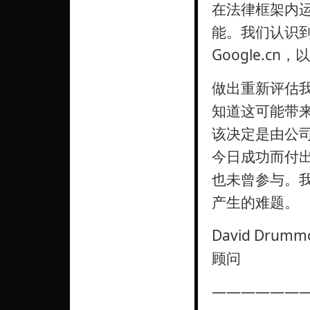
在法律框架内
能。我们认识
Google.c
做出重新评估
知道这可能带
该决定是由公司
今日成功而付
也未曾参与。
产生的难题。
David Dr
顾问
———————