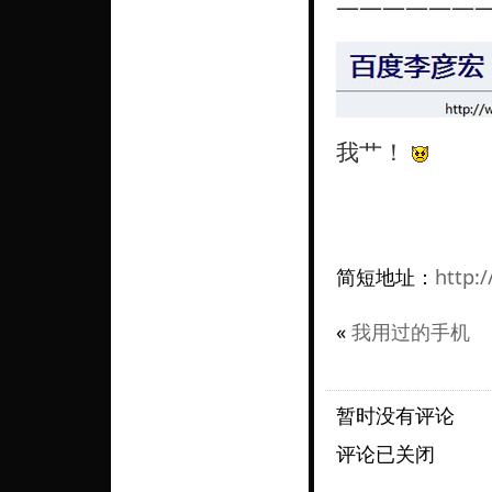
———————
我艹！
简短地址：
http:/
«
我用过的手机
暂时没有评论
评论已关闭