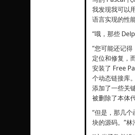
我发现我可以用 
语言实现的性能
“哦，那些 De
“您可能还记
定位和修复，
安装了 Free
个动态链接库
添加了一些关键
被删除了本体代
“但是，那几
块的源码。”林