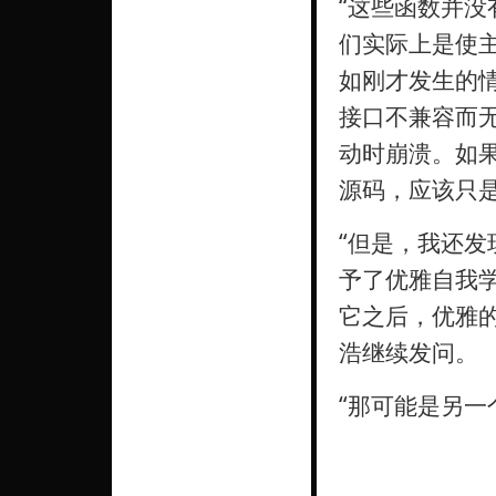
“这些函数并
们实际上是使
如刚才发生的
接口不兼容而
动时崩溃。如
源码，应该只
“但是，我还发现
予了优雅自我
它之后，优雅
浩继续发问。
“那可能是另一