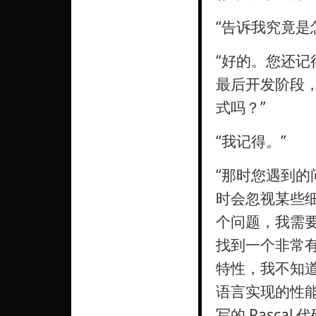
“告诉我究竟是
“好的。您还记
最后开发阶段
式吗？”
“我记得。”
“那时您遇到
时会忽视某些
个问题，我需要
找到一个非常有
特性，我不知道用
语言实现的性能
写的 Pascal