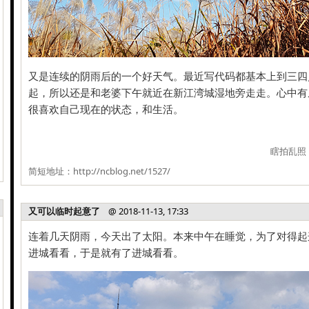
又是连续的阴雨后的一个好天气。最近写代码都基本上到三四
起，所以还是和老婆下午就近在新江湾城湿地旁走走。心中有
很喜欢自己现在的状态，和生活。
瞎拍乱照
简短地址：
http://ncblog.net/1527/
又可以临时起意了
@ 2018-11-13, 17:33
连着几天阴雨，今天出了太阳。本来中午在睡觉，为了对得起
进城看看，于是就有了进城看看。