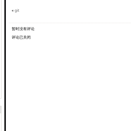
«
git
暂时没有评论
评论已关闭