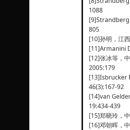
[8]Strandberg 
1088
[9]Strandberg 
805
[10]孙明，江西
[11]Armanini D
[12]张冰等
2005:179
[13]Isbrucker 
46(3):167-92
[14]van Gelder
19:434-439
[15]郑晓玲，中
[16]邓朝晖，中