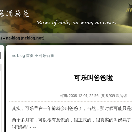
)
»
nc-blog (ncblog.net)
nc-blog 首页
→
可乐百事
可乐叫爸爸啦
日期: 2008-12-01, 22:56 共 8,909 次阅读
其实，可乐早在一年前就会叫爸爸了，当然，那时候可能只是
两个多月前，可以很有意识的，很正式的，很真实的叫妈妈了
叫“妈妈”～～