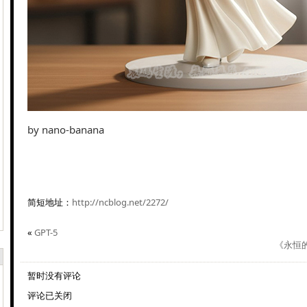
by nano-banana
简短地址：
http://ncblog.net/2272/
«
GPT-5
《永恒
暂时没有评论
评论已关闭