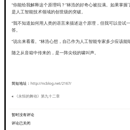
“你能给我解释这个原理吗？”林浩的好奇心被拉满。如果掌握
是人工智能技术领域的创世级的突破。
“我不知道如何用人类的语言来描述这个原理，但我可以尝试一
答。
“说出来看看。”林浩心想，自己作为人工智能专家多少应该能
随之从音箱中传来的，是一阵尖锐的啸叫声。
简短地址：
http://ncblog.net/2167/
«
《永恒的舞动》第九十二章
暂时没有评论
评论已关闭