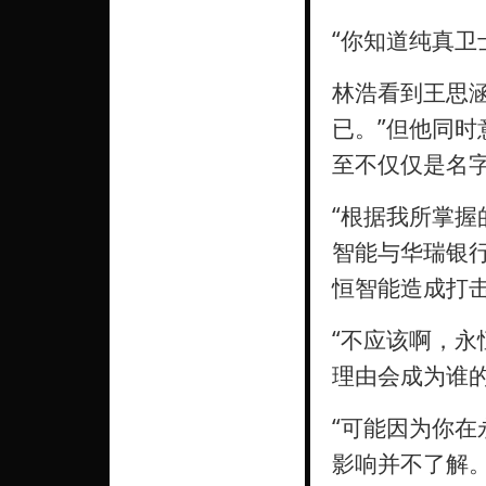
“你知道纯真卫
林浩看到王思
已。”但他同
至不仅仅是名字
“根据我所掌
智能与华瑞银
恒智能造成打击
“不应该啊，
理由会成为谁
“可能因为你
影响并不了解。