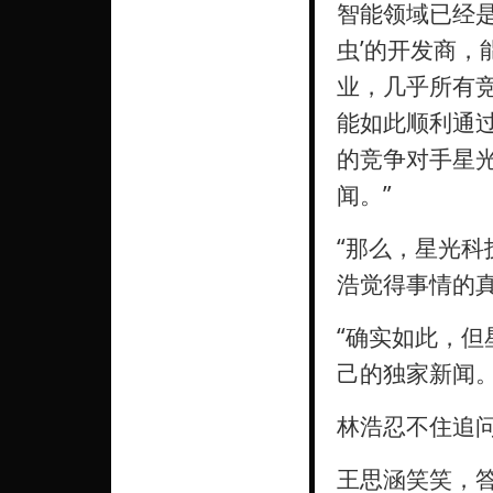
智能领域已经
虫’的开发商
业，几乎所有
能如此顺利通过
的竞争对手星
闻。”
“那么，星光科
浩觉得事情的
“确实如此，
己的独家新闻。
林浩忍不住追问
王思涵笑笑，