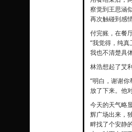
察觉到王思涵
再次触碰到感
付完账，在餐
“我觉得，纯
我也不清楚具
林浩想起了艾
“明白，谢谢你
放了下来。他
今天的天气略
辉广场出来，
畔找了个安静