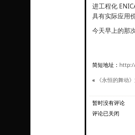
进工程化 ENI
具有实际应用
今天早上的那次
简短地址：
http:
«
《永恒的舞动》
暂时没有评论
评论已关闭