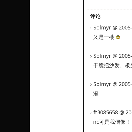
评论
› Solmyr @ 2005
又是一楼
› Solmyr @ 2005
干脆把沙发、板
› Solmyr @ 2005
灌
› ft3085658 @ 2
nc可是我偶像！