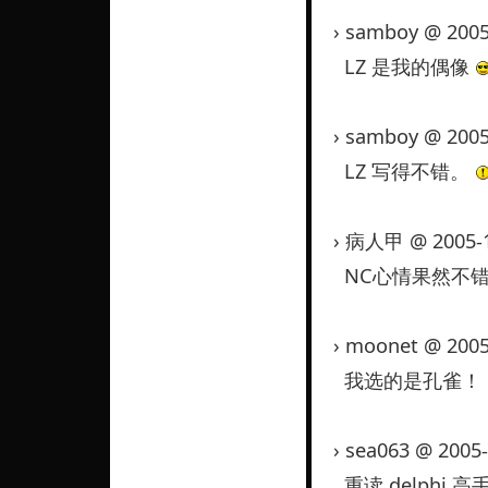
› samboy @ 2005
LZ 是我的偶像
› samboy @ 2005
LZ 写得不错。
› 病人甲 @ 2005-1
NC心情果然不错啊
› moonet @ 2005
我选的是孔雀！
› sea063 @ 2005
重读 delphi