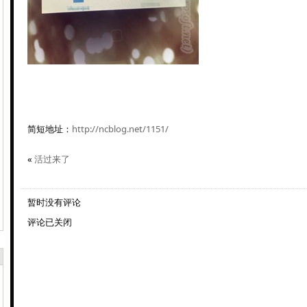
简短地址：
http://ncblog.net/1151/
«
活过来了
暂时没有评论
评论已关闭