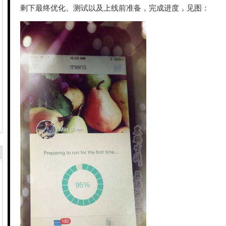
剩下最终优化、测试以及上线前准备，完成进度，见图：