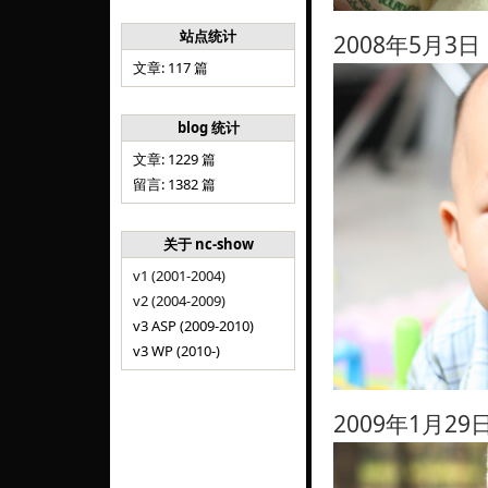
站点统计
2008年5月3
文章: 117 篇
blog 统计
文章: 1229 篇
留言: 1382 篇
关于 nc-show
v1 (2001-2004)
v2 (2004-2009)
v3 ASP (2009-2010)
v3 WP (2010-)
2009年1月2