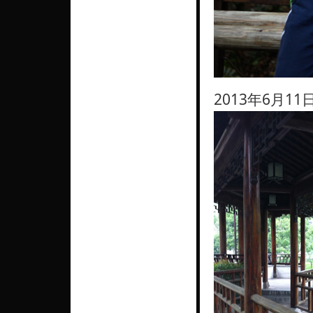
2013年6月1