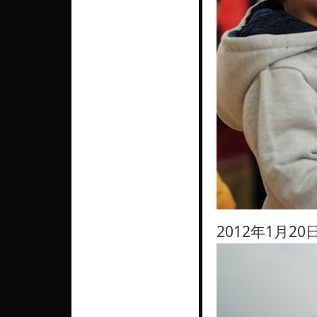
2012年1月