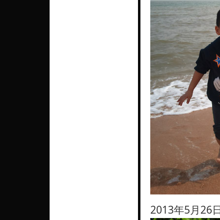
2013年5月2