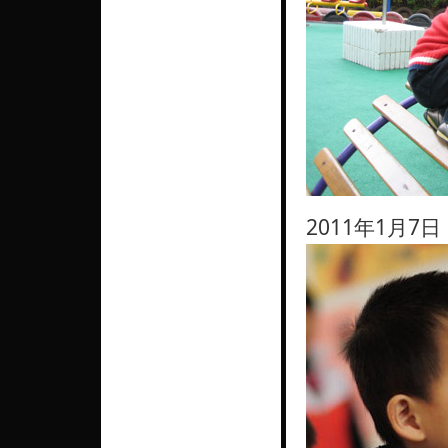
2011年1月