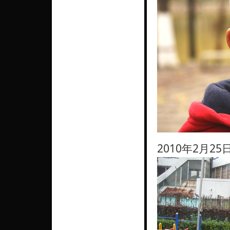
2010年2月