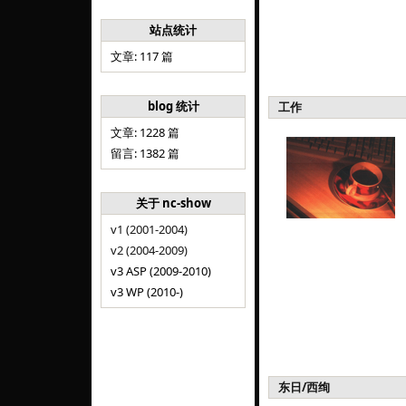
站点统计
文章: 117 篇
blog 统计
工作
文章: 1228 篇
留言: 1382 篇
关于 nc-show
v1 (2001-2004)
v2 (2004-2009)
v3 ASP (2009-2010)
v3 WP (2010-)
东日/西绚