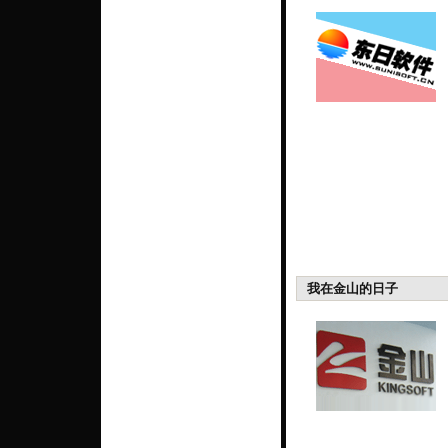
我在金山的日子